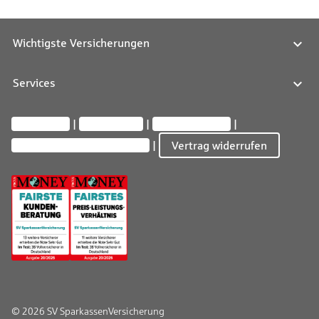
Wichtigste Versicherungen
Services
Impressum
Datenschutz
Barrierefreiheit
Privatsphäre-Einstellungen
Vertrag widerrufen