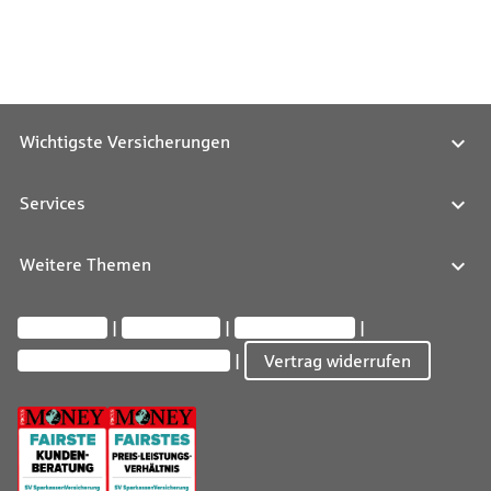
Wichtigste Versicherungen
Services
Weitere Themen
Impressum
Datenschutz
Barrierefreiheit
Privatsphäre-Einstellungen
Vertrag widerrufen