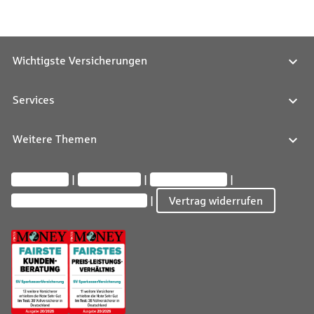
Wichtigste Versicherungen
Services
Weitere Themen
Impressum
Datenschutz
Barrierefreiheit
Privatsphäre-Einstellungen
Vertrag widerrufen