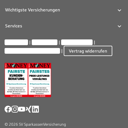
Wichtigste Versicherungen
Services
Impressum
Datenschutz
Barrierefreiheit
Privatsphäre-Einstellungen
Vertrag widerrufen