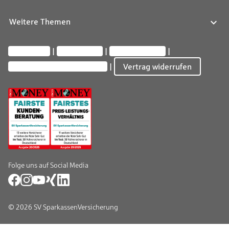
Weitere Themen
Impressum
Datenschutz
Barrierefreiheit
Privatsphäre-Einstellungen
Vertrag widerrufen
Folge uns auf Social Media