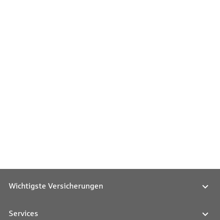
Wichtigste Versicherungen
Services