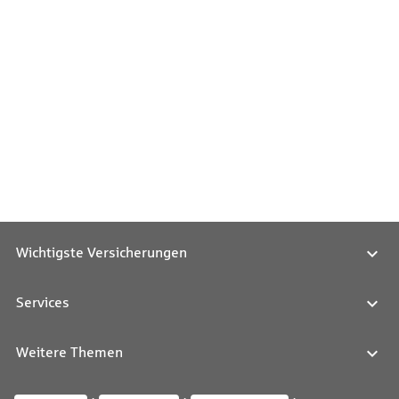
Wichtigste Versicherungen
Services
Weitere Themen