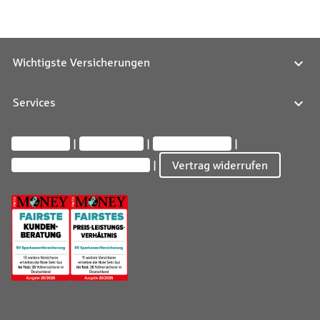
Wichtigste Versicherungen
Services
Impressum
Datenschutz
Barrierefreiheit
Privatsphäre-Einstellungen
Vertrag widerrufen