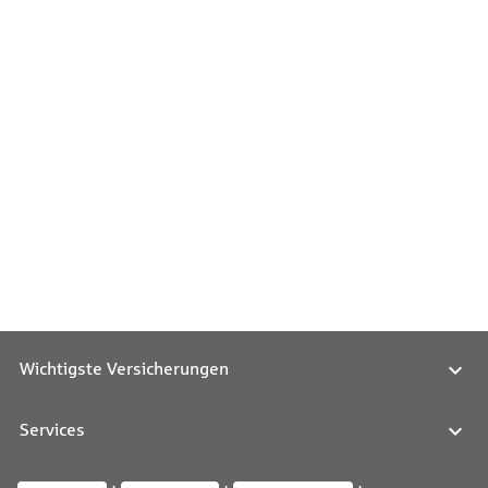
Wichtigste Versicherungen
Services