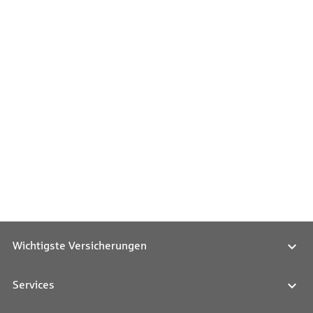
Wichtigste Versicherungen
Services