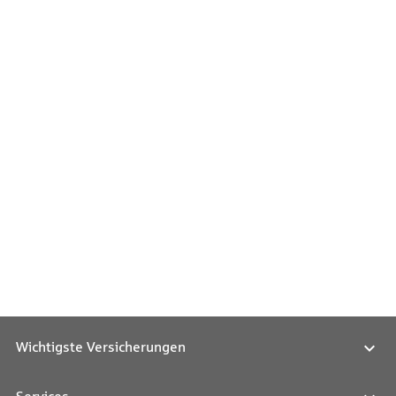
Wichtigste Versicherungen