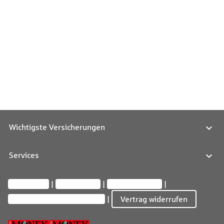
Wichtigste Versicherungen
Services
Impressum
Datenschutz
Barrierefreiheit
Privatsphäre-Einstellungen
Vertrag widerrufen