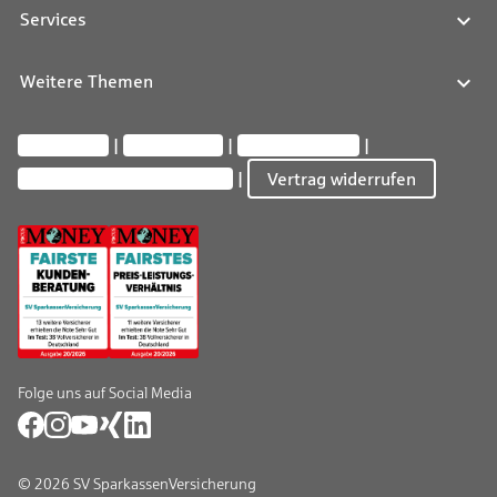
Services
Weitere Themen
Impressum
Datenschutz
Barrierefreiheit
Privatsphäre-Einstellungen
Vertrag widerrufen
Folge uns auf Social Media