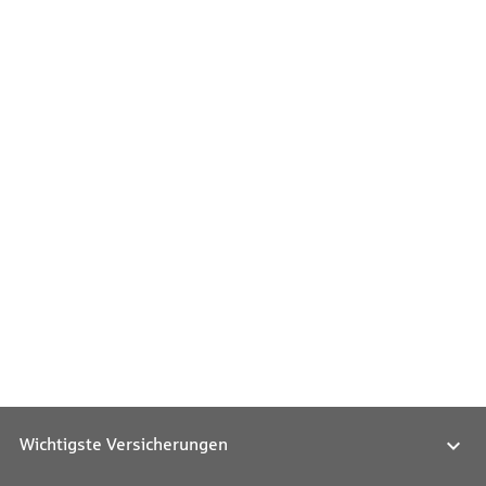
Wichtigste Versicherungen