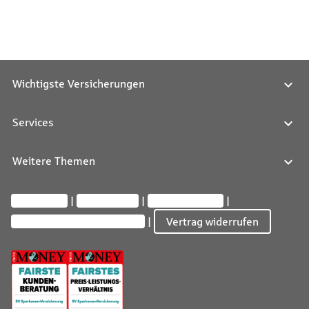
Wichtigste Versicherungen
Services
Weitere Themen
Impressum
Datenschutz
Barrierefreiheit
Privatsphäre-Einstellungen
Vertrag widerrufen