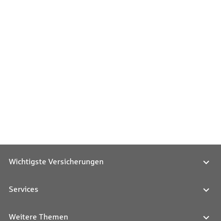
Wichtigste Versicherungen
Services
Weitere Themen