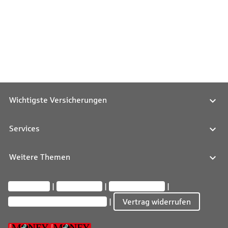
Wichtigste Versicherungen
Services
Weitere Themen
Impressum
Datenschutz
Barrierefreiheit
Privatsphäre-Einstellungen
Vertrag widerrufen