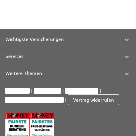
Wichtigste Versicherungen
Services
Weitere Themen
Impressum
Datenschutz
Barrierefreiheit
Privatsphäre-Einstellungen
Vertrag widerrufen