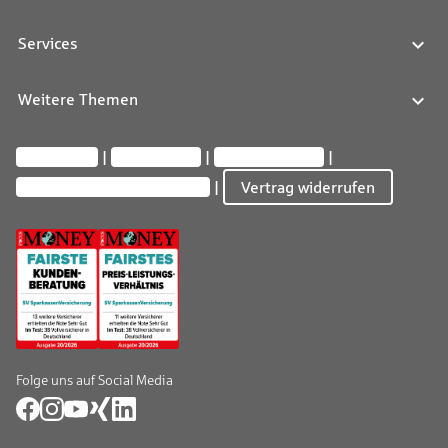
Services
Weitere Themen
Impressum
Datenschutz
Barrierefreiheit
Privatsphäre-Einstellungen
Vertrag widerrufen
Folge uns auf Social Media