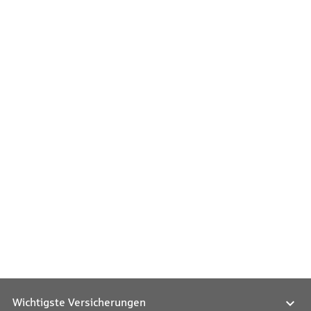
Wichtigste Versicherungen