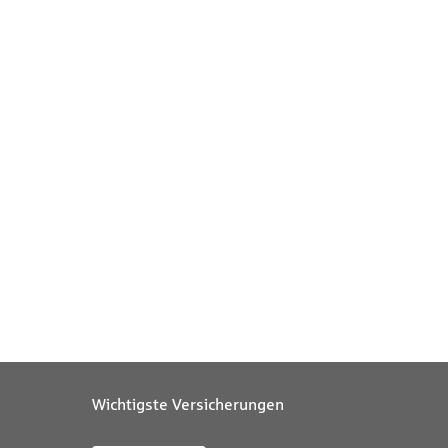
Wichtigste Versicherungen