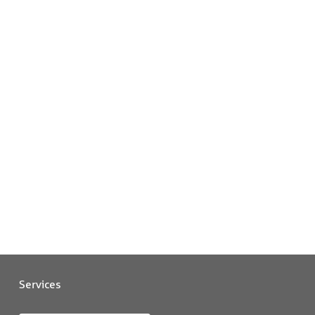
Services