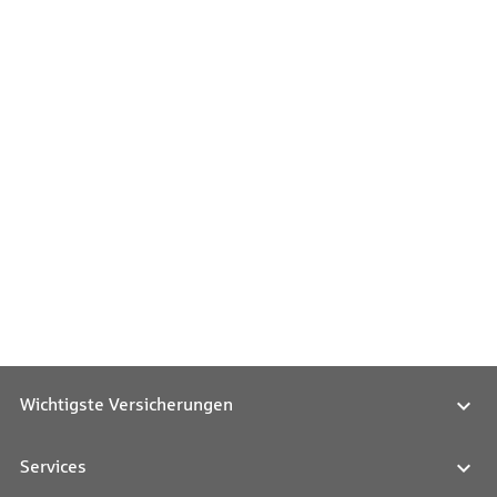
Wichtigste Versicherungen
Services