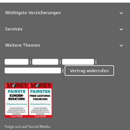
Wichtigste Versicherungen
Services
Weitere Themen
Impressum
Datenschutz
Barrierefreiheit
Privatsphäre-Einstellungen
Vertrag widerrufen
Folge uns auf Social Media