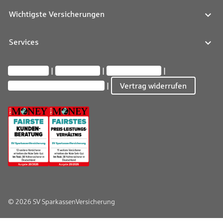
Wichtigste Versicherungen
Services
Impressum
Datenschutz
Barrierefreiheit
Privatsphäre-Einstellungen
Vertrag widerrufen