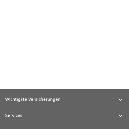
Wichtigste Versicherungen
Services