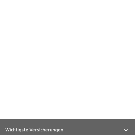
Wichtigste Versicherungen