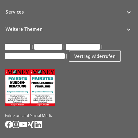
Services
Weitere Themen
Impressum
Datenschutz
Barrierefreiheit
Privatsphäre-Einstellungen
Vertrag widerrufen
Folge uns auf Social Media