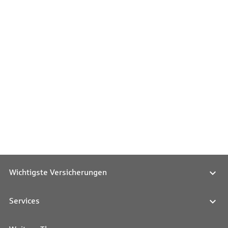
Wichtigste Versicherungen
Services