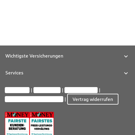
Wichtigste Versicherungen
Services
Impressum
Datenschutz
Barrierefreiheit
Privatsphäre-Einstellungen
Vertrag widerrufen