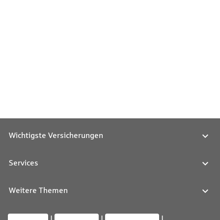
Wichtigste Versicherungen
Services
Weitere Themen
Impressum
Datenschutz
Barrierefreiheit