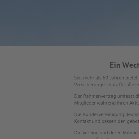
Ein Wech
Seit mehr als 50 Jahren biete
Versicherungsschutz für alle 
Der Rahmenvertrag umfasst die
Mitglieder während ihren Aktiv
Die Bundesvereinigung deutsc
Kontakt und passen den gebot
Die Vereine und deren Mitglie